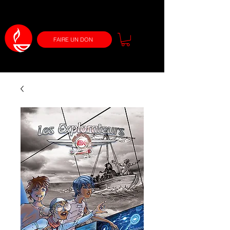
FAIRE UN DON