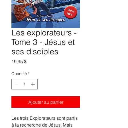
Les explorateurs -
Tome 3 - Jésus et
ses disciples
Prix
19,95 $
Quantité
*
Ajouter au panier
Les trois Explorateurs sont partis
à la recherche de Jésus. Mais