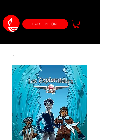
FAIRE UN DON