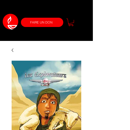
FAIRE UN DON