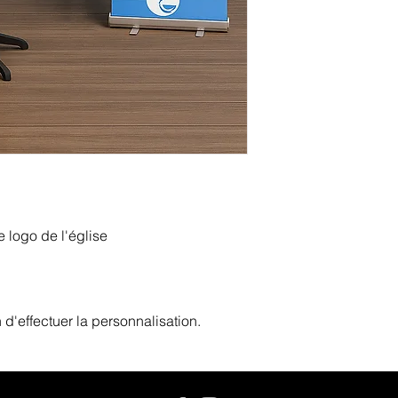
 logo de l'église
d'effectuer la personnalisation.