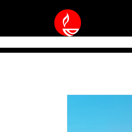
ACCUEIL
QUARTI