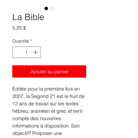
La Bible
Prix
5,25 $
Quantité
*
Ajouter au panier
Editée pour la première fois en
2007, la Segond 21 est le fruit de
12 ans de travail sur les textes
hébreu, araméen et grec et tient
compte des nouvelles
informations à disposition. Son
objectif? Proposer une