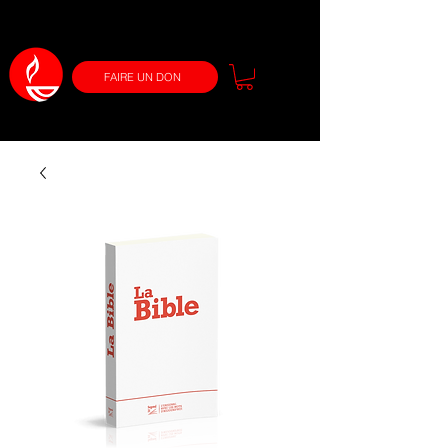
FAIRE UN DON