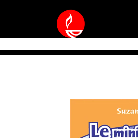
ACCUEIL
QUARTI